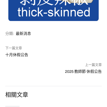
分類:
最新消息
下一篇文章
十月休假公告
上一篇文章
2025 教師節 休假公告
相關文章