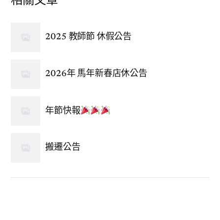
相關文章
2025 教師節 休假公告
2026年 馬年新春店休公告
年節快報
搬遷公告