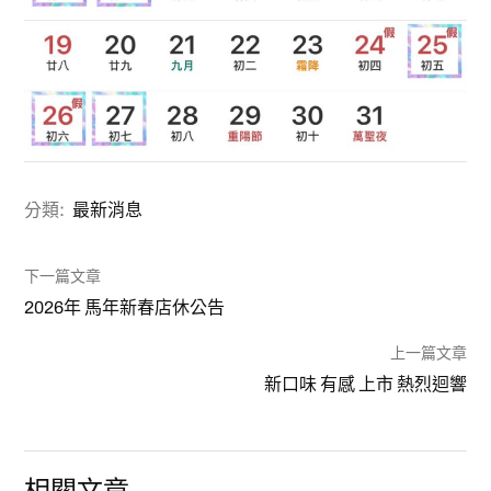
分類:
最新消息
下一篇文章
2026年 馬年新春店休公告
上一篇文章
新口味 有感 上市 熱烈迴響