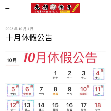
2025 年 10 月 1 日
十月休假公告